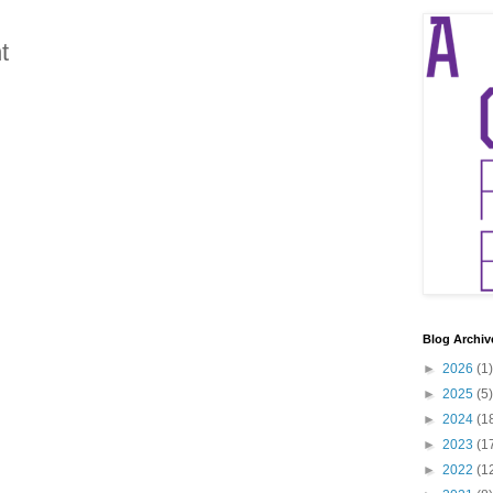
t
Blog Archiv
►
2026
(1)
►
2025
(5)
►
2024
(1
►
2023
(1
►
2022
(1