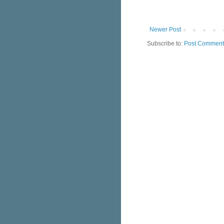
Newer Post
Subscribe to:
Post Comment